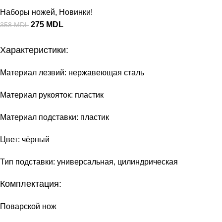
Наборы ножей
,
Новинки!
275
MDL
358
MDL
Характеристики:
Материал лезвий: нержавеющая сталь
Материал рукояток: пластик
Материал подставки: пластик
Цвет: чёрный
Тип подставки: универсальная, цилиндрическая
Комплектация:
Поварской нож