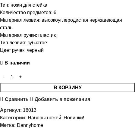
Тип: ножи для стейка
Количество предметов: 6
Материал лезвия: высокоуглеродистая нержавеющая
сталь
Материал ручки: пластик
Тип лезвия: зубчатое
Цвет ручек: черный
В наличии
В КОРЗИНУ
Сравнить
Добавить в пожелания
Артикул:
16013
Категории:
Наборы ножей
,
Новинки!
Метка:
Dannyhome