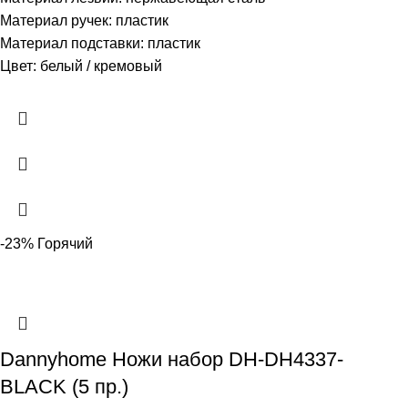
Материал ручек: пластик
Материал подставки: пластик
Цвет: белый / кремовый
-23%
Горячий
Dannyhome Ножи набор DH-DH4337-
BLACK (5 пр.)