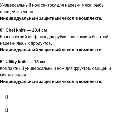
Универсальный нож сантоку для нарезки мяса, рыбы,
овощей и зелени.
Индивидуальный защитный чехол в комплекте.
8" Chef knife — 20.4 см
Классический шеф-нож для рубки, шинковки и быстрой
нарезки любых продуктов.
Индивидуальный защитный чехол в комплекте.
5" Utility knife — 13 см
Компактный универсальный нож для фруктов, овощей и
мелких задач.
Индивидуальный защитный чехол в комплекте.