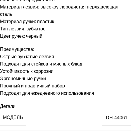
Материал лезвия: высокоуглеродистая нержавеющая
сталь
Материал ручки: пластик
Тип лезвия: зубчатое
Цвет ручек: черный
Преимущества:
Острые зубчатые лезвия
Подходят для стейков и мясных блюд
Устойчивость к коррозии
Эргономичные ручки
Прочный и практичный набор
Подходят для ежедневного использования
Детали
МОДЕЛЬ
DH-44061