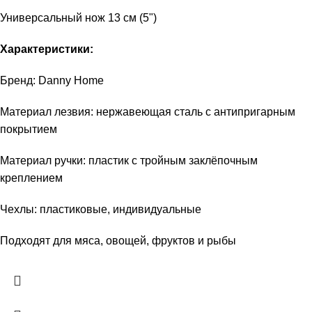
Универсальный нож 13 см (5")
Характеристики:
Бренд: Danny Home
Материал лезвия: нержавеющая сталь с антипригарным
покрытием
Материал ручки: пластик с тройным заклёпочным
креплением
Чехлы: пластиковые, индивидуальные
Подходят для мяса, овощей, фруктов и рыбы