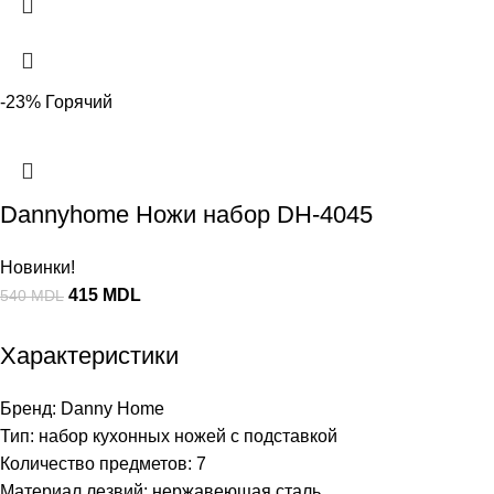
-23%
Горячий
Dannyhome Ножи набор DH-4045
Новинки!
415
MDL
540
MDL
Характеристики
Бренд: Danny Home
Тип: набор кухонных ножей с подставкой
Количество предметов: 7
Материал лезвий: нержавеющая сталь