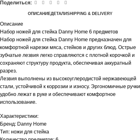
Поделиться:
ОПИСАНИЕ
ДЕТАЛИ
SHIPPING & DELIVERY
Описание
Набор ножей для стейка Danny Home 6 предметов
Набор ножей для стейка Danny Home предназначен для
комфортной нарезки мяса, стейков и других блюд. Острые
зубчатые лезвия легко справляются с плотной корочкой и
сохраняют структуру продукта, обеспечивая аккуратный
разрез.
Лезвия выполнены из высокоуглеродистой нержавеющей
стали, устойчивой к коррозии и износу. Эргономичные ручки
удобно лежат в руке и обеспечивают комфортное
использование.
Характеристики:
Бренд: Danny Home
Тип: ножи для стейка
Количество предметов: 6