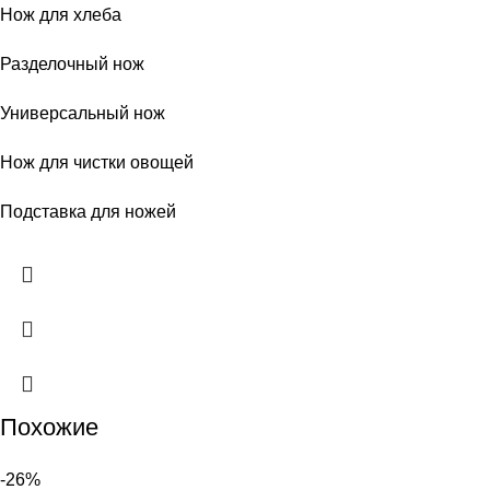
Нож для хлеба
Разделочный нож
Универсальный нож
Нож для чистки овощей
Подставка для ножей
Похожие
-26%