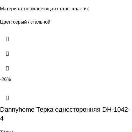
Материал: нержавеющая сталь, пластик
Цвет: серый / стальной
-26%
Dannyhome Терка односторонняя DH-1042-
4