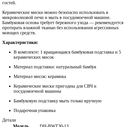
гостей.
Керамические миски можно безопасно использовать в
микроволновой печи и мыть в посудомоечной машине.
Бамбуковая основа требует бережного ухода — рекомендуется
протирать влажной тканью без использования агрессивных
моющих средств.
Характеристики:
В комплекте: 1 вращающаяся бамбуковая подставка и 5
керамических мисок
Материал подставки: натуральный бамбук
Материал мисок: керамика
Керамические миски пригодны для СВЧ и
посудомоечной машины
Бамбуковую подставку мыть только вручную
Подарочная упаковка
Детали
Модель
DH-BWT30-13