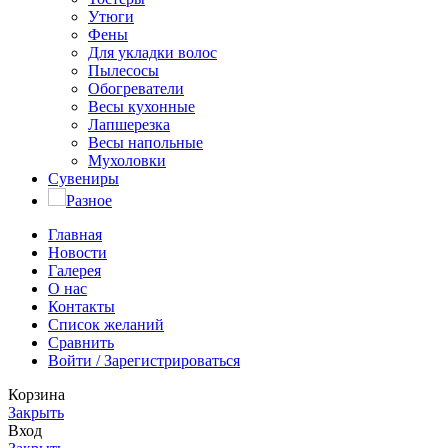
Утюги
Фены
Для укладки волос
Пылесосы
Обогреватели
Весы кухонные
Лапшерезка
Весы напольные
Мухоловки
Сувениры
Разное
Главная
Новости
Галерея
О нас
Контакты
Список желаний
Сравнить
Войти / Зарегистрироваться
Корзина
Закрыть
Вход