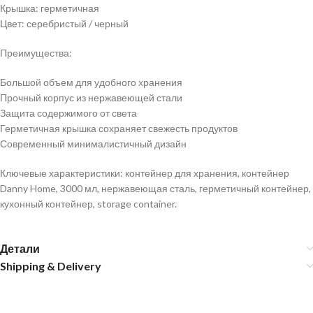
Крышка: герметичная
Цвет: серебристый / черный
Преимущества:
Большой объем для удобного хранения
Прочный корпус из нержавеющей стали
Защита содержимого от света
Герметичная крышка сохраняет свежесть продуктов
Современный минималистичный дизайн
Ключевые характеристики: контейнер для хранения, контейнер
Danny Home, 3000 мл, нержавеющая сталь, герметичный контейнер,
кухонный контейнер, storage container.
Детали
Shipping & Delivery