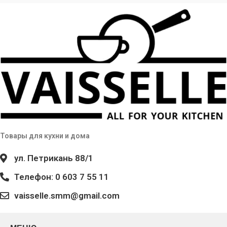
Товары для кухни и дома
ул. Петрикань 88/1
Телефон: 0 603 7 55 11
vaisselle.smm@gmail.com