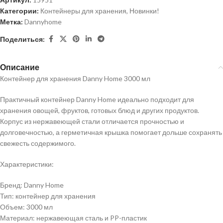
Категории:
Контейнеры для хранения
,
Новинки!
Метка:
Dannyhome
Поделиться:
Описание
Контейнер для хранения Danny Home 3000 мл
Практичный контейнер Danny Home идеально подходит для
хранения овощей, фруктов, готовых блюд и других продуктов.
Корпус из нержавеющей стали отличается прочностью и
долговечностью, а герметичная крышка помогает дольше сохранять
свежесть содержимого.
Характеристики:
Бренд: Danny Home
Тип: контейнер для хранения
Объем: 3000 мл
Материал: нержавеющая сталь и PP-пластик