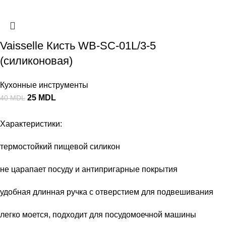
Vaisselle Кисть WB-SC-01L/3-5
(силиконовая)
Кухонные инструменты
25
MDL
40
MDL
Характеристики:
термостойкий пищевой силикон
не царапает посуду и антипригарные покрытия
удобная длинная ручка с отверстием для подвешивания
легко моется, подходит для посудомоечной машины