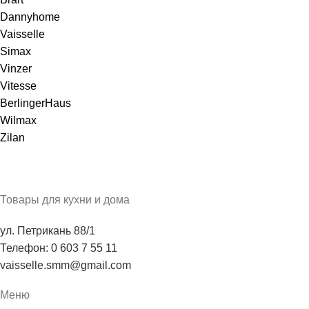
Dannyhome
Vaisselle
Simax
Vinzer
Vitesse
BerlingerHaus
Wilmax
Zilan
Товары для кухни и дома
ул. Петрикань 88/1
Телефон: 0 603 7 55 11
vaisselle.smm@gmail.com
Меню