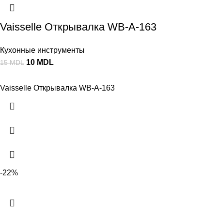
Vaisselle Открывалка WB-A-163
Кухонные инструменты
10
MDL
15
MDL
Vaisselle Открывалка WB-A-163
-22%