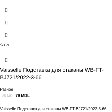
-37%
Vaisselle Подставка для cтаканы WB-FT-
BJ721/2022-3-66
Разное
79
MDL
125
MDL
Vaisselle Подставка для cтаканы WB-FT-BJ721/2022-3-66