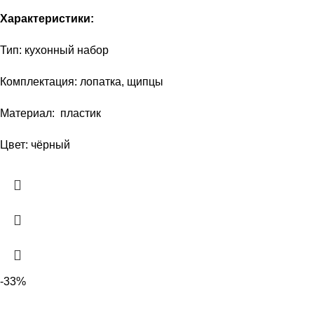
Характеристики:
Тип: кухонный набор
Комплектация: лопатка, щипцы
Материал: пластик
Цвет: чёрный
-33%