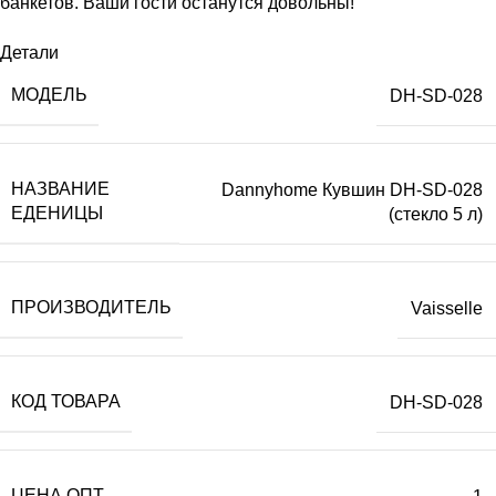
банкетов. Ваши гости останутся довольны!
Детали
МОДЕЛЬ
DH-SD-028
НАЗВАНИЕ
Dannyhome Кувшин DH-SD-028
ЕДЕНИЦЫ
(стекло 5 л)
ПРОИЗВОДИТЕЛЬ
Vaisselle
КОД ТОВАРА
DH-SD-028
ЦЕНА ОПТ