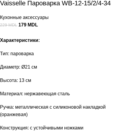
Vaisselle Пароварка WB-12-15/2/4-34
Кухонные аксессуары
179
MDL
229
MDL
Характеристики:
Тип: пароварка
Диаметр: Ø21 см
Высота: 13 см
Материал: нержавеющая сталь
Ручка: металлическая с силиконовой накладкой
(оранжевая)
Конструкция: с устойчивыми ножками