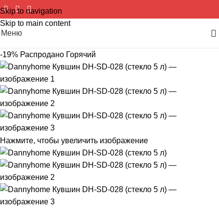
Skip to navigation
Skip to main content
Меню
-19%
Распродано
Горячий
Нажмите, чтобы увеличить изображение