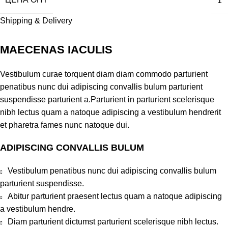
1
Shipping & Delivery
MAECENAS IACULIS
Vestibulum curae torquent diam diam commodo parturient
penatibus nunc dui adipiscing convallis bulum parturient
suspendisse parturient a.Parturient in parturient scelerisque
nibh lectus quam a natoque adipiscing a vestibulum hendrerit
et pharetra fames nunc natoque dui.
ADIPISCING CONVALLIS BULUM
Vestibulum penatibus nunc dui adipiscing convallis bulum
parturient suspendisse.
Abitur parturient praesent lectus quam a natoque adipiscing
a vestibulum hendre.
Diam parturient dictumst parturient scelerisque nibh lectus.