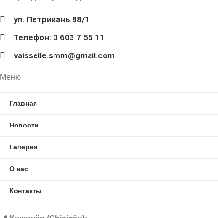
ул. Петрикань 88/1
Телефон: 0 603 7 55 11
vaisselle.smm@gmail.com
Меню
Главная
Новости
Галерея
О нас
Контакты