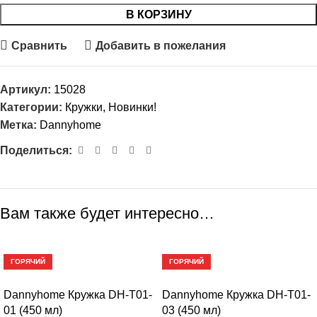
В КОРЗИНУ
Сравнить
Добавить в пожелания
Артикул:
15028
Категории:
Кружки
,
Новинки!
Метка:
Dannyhome
Поделиться:
Вам также будет интересно…
-22%
-22%
ГОРЯЧИЙ
ГОРЯЧИЙ
Dannyhome Кружка DH-T01-
Dannyhome Кружка DH-T01-
01 (450 мл)
03 (450 мл)