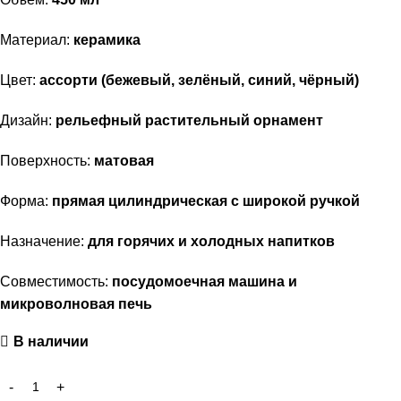
Материал:
керамика
Цвет:
ассорти (бежевый, зелёный, синий, чёрный)
Дизайн:
рельефный растительный орнамент
Поверхность:
матовая
Форма:
прямая цилиндрическая с широкой ручкой
Назначение:
для горячих и холодных напитков
Совместимость:
посудомоечная машина и
микроволновая печь
В наличии