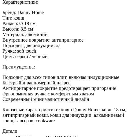
Характеристики:
Бренд: Danny Home
Тип: ковш
Размер: Ø 18 см
Высота: 8,5 см
Материал: алюминий
Внутреннее покрытие: антипригарное
Подходит для индукции: да
Ручка: soft touch
Цвет: серый / черный
Преимущества:
Подходит для всех типов плит, включая индукционные
Быстрый и равномерный нагрев
Антипригарное покрытие предотвращает пригорание
Эргономичная ручка с комфортным хватом
Современный минималистичный дизайн
Ключевые характеристики: ковш Danny Home, ковш 18 см,
антипригарный ковш, ковш для индукции, алюминиевый
ковш, saucepan, cookware.
Детали