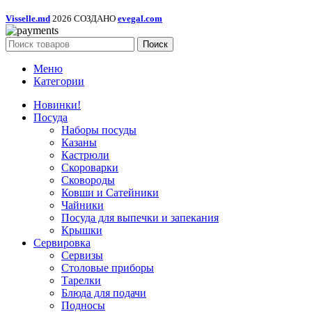
Visselle.md
2026 СОЗДАНО
evegal.com
Поиск
Меню
Категории
Новинки!
Посуда
Наборы посуды
Казаны
Кастрюли
Скороварки
Сковороды
Ковши и Сатейники
Чайники
Посуда для выпечки и запекания
Крышки
Сервировка
Сервизы
Столовые приборы
Тарелки
Блюда для подачи
Подносы