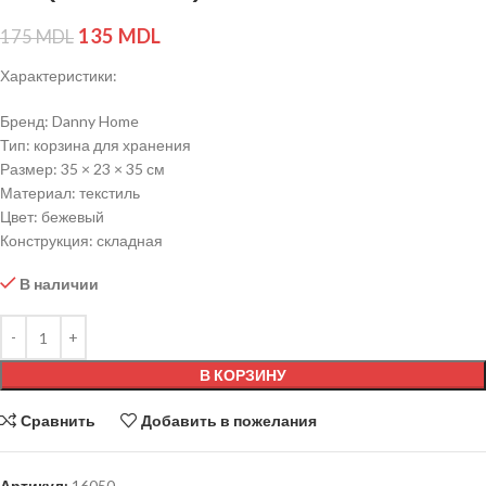
135
MDL
175
MDL
Характеристики:
Бренд: Danny Home
Тип: корзина для хранения
Размер: 35 × 23 × 35 см
Материал: текстиль
Цвет: бежевый
Конструкция: складная
В наличии
В КОРЗИНУ
Сравнить
Добавить в пожелания
Артикул:
16050