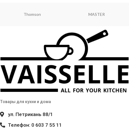
Thomson
MASTER
Товары для кухни и дома
ул. Петрикань 88/1
Телефон: 0 603 7 55 11