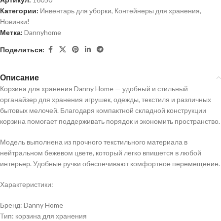
Категории:
Инвентарь для уборки
,
Контейнеры для хранения
,
Новинки!
Метка:
Dannyhome
Поделиться:
Описание
Корзина для хранения Danny Home — удобный и стильный
органайзер для хранения игрушек, одежды, текстиля и различных
бытовых мелочей. Благодаря компактной складной конструкции
корзина помогает поддерживать порядок и экономить пространство.
Модель выполнена из прочного текстильного материала в
нейтральном бежевом цвете, который легко впишется в любой
интерьер. Удобные ручки обеспечивают комфортное перемещение.
Характеристики:
Бренд: Danny Home
Тип: корзина для хранения