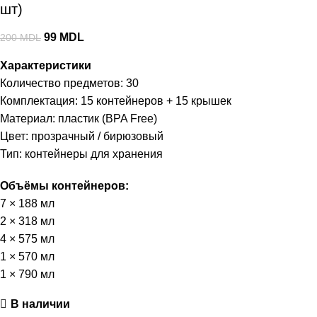
шт)
99
MDL
200
MDL
Характеристики
Количество предметов: 30
Комплектация: 15 контейнеров + 15 крышек
Материал: пластик (BPA Free)
Цвет: прозрачный / бирюзовый
Тип: контейнеры для хранения
Объёмы контейнеров:
7 × 188 мл
2 × 318 мл
4 × 575 мл
1 × 570 мл
1 × 790 мл
В наличии