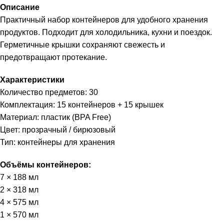
Описание
Практичный набор контейнеров для удобного хранения
продуктов. Подходит для холодильника, кухни и поездок.
Герметичные крышки сохраняют свежесть и
предотвращают протекание.
Характеристики
Количество предметов: 30
Комплектация: 15 контейнеров + 15 крышек
Материал: пластик (BPA Free)
Цвет: прозрачный / бирюзовый
Тип: контейнеры для хранения
Объёмы контейнеров:
7 × 188 мл
2 × 318 мл
4 × 575 мл
1 × 570 мл