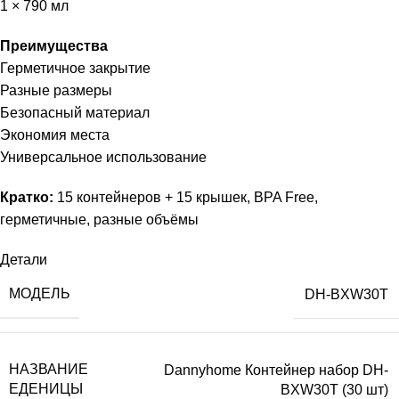
1 × 790 мл
Преимущества
Герметичное закрытие
Разные размеры
Безопасный материал
Экономия места
Универсальное использование
Кратко:
15 контейнеров + 15 крышек, BPA Free,
герметичные, разные объёмы
Детали
МОДЕЛЬ
DH-BXW30T
НАЗВАНИЕ
Dannyhome Контейнер набор DH-
ЕДЕНИЦЫ
BXW30T (30 шт)