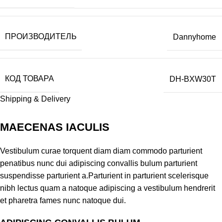
ПРОИЗВОДИТЕЛЬ
Dannyhome
КОД ТОВАРА
DH-BXW30T
Shipping & Delivery
MAECENAS IACULIS
Vestibulum curae torquent diam diam commodo parturient
penatibus nunc dui adipiscing convallis bulum parturient
suspendisse parturient a.Parturient in parturient scelerisque
nibh lectus quam a natoque adipiscing a vestibulum hendrerit
et pharetra fames nunc natoque dui.