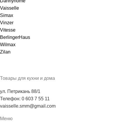
Dannyhome
Vaisselle
Simax
Vinzer
Vitesse
BerlingerHaus
Wilmax
Zilan
Товары для кухни и дома
ул. Петрикань 88/1
Телефон: 0 603 7 55 11
vaisselle.smm@gmail.com
Меню