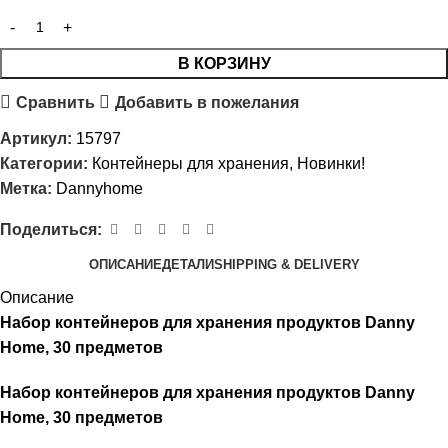
В КОРЗИНУ
Сравнить
Добавить в пожелания
Артикул:
15797
Категории:
Контейнеры для хранения
,
Новинки!
Метка:
Dannyhome
Поделиться:
ОПИСАНИЕ
ДЕТАЛИ
SHIPPING & DELIVERY
Описание
Набор контейнеров для хранения продуктов Danny
Home, 30 предметов
Набор контейнеров для хранения продуктов Danny
Home, 30 предметов