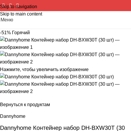
Skip to navigation
Skip to main content
Меню
-51%
Горячий
Нажмите, чтобы увеличить изображение
Вернуться к продуктам
Dannyhome
Dannyhome Контейнер набор DH-BXW30T (30