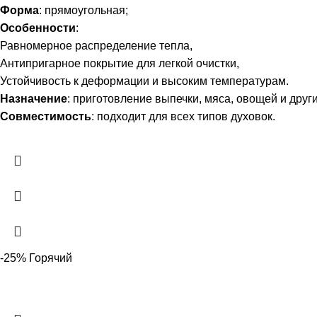
Форма
: прямоугольная;
Особенности
:
Равномерное распределение тепла,
Антипригарное покрытие для легкой очистки,
Устойчивость к деформации и высоким температурам.
Назначение
: приготовление выпечки, мяса, овощей и друг
Совместимость
: подходит для всех типов духовок.
-25%
Горячий