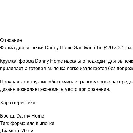
Описание
Форма для выпечки Danny Home Sandwich Tin Ø20 × 3.5 см
Круглая форма Danny Home идеально подходит для выпечки 
прилипает, а готовая выпечка легко извлекается без повре
Прочная конструкция обеспечивает равномерное распредел
дизайн позволяет экономить место при хранении.
Характеристики:
Бренд: Danny Home
Тип: форма для выпечки
Диаметр: 20 см