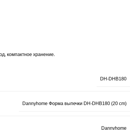
од, компактное хранение.
DH-DHB180
Dannyhome Форма выпечки DH-DHB180 (20 cm)
Dannyhome