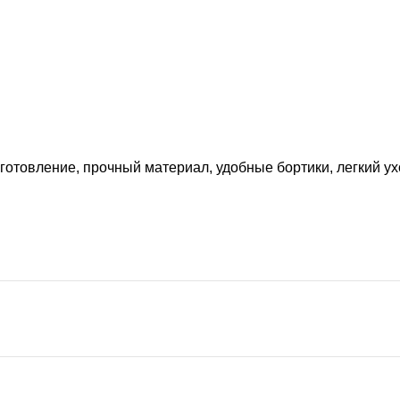
отовление, прочный материал, удобные бортики, легкий ух