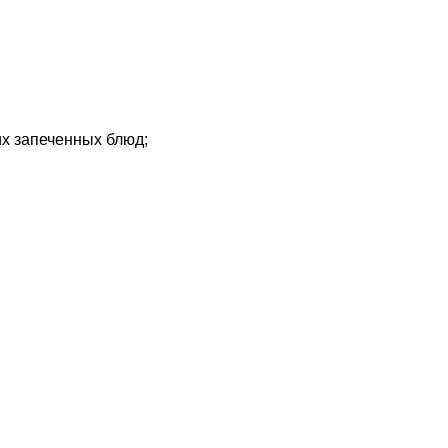
их запеченных блюд;