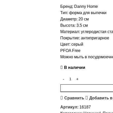
Бренд: Danny Home
Тип: форма для выпечки
Диаметр: 20 см
Высота: 3.5 см
Материал: углеродистая ст
Покрытие: антипригарное
Цвет: серый
PFOA Free
Можно мыть в посудомоеч
В наличии
Сравнить
Добавить в
Артикул:
16187