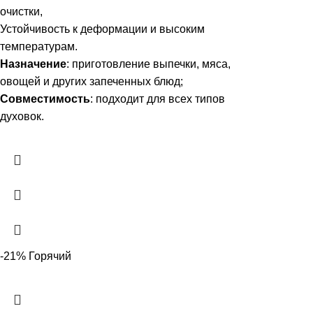
очистки,
Устойчивость к деформации и высоким
температурам.
Назначение
: приготовление выпечки, мяса,
овощей и других запеченных блюд;
Совместимость
: подходит для всех типов
духовок.
-21%
Горячий