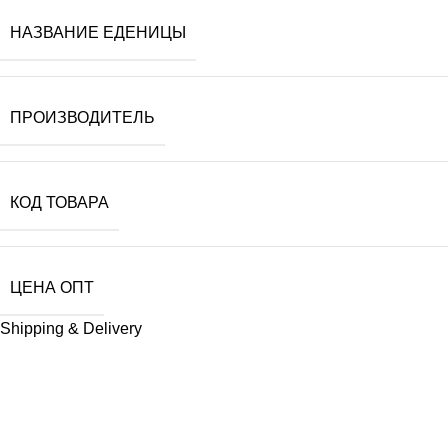
НАЗВАНИЕ ЕДЕНИЦЫ
ПРОИЗВОДИТЕЛЬ
КОД ТОВАРА
ЦЕНА ОПТ
Shipping & Delivery