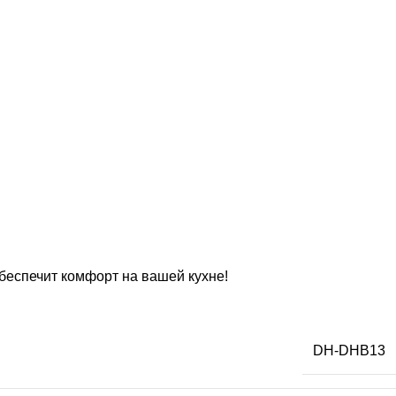
обеспечит комфорт на вашей кухне!
DH-DHB13