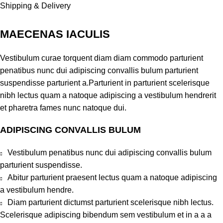
Shipping & Delivery
MAECENAS IACULIS
Vestibulum curae torquent diam diam commodo parturient
penatibus nunc dui adipiscing convallis bulum parturient
suspendisse parturient a.Parturient in parturient scelerisque
nibh lectus quam a natoque adipiscing a vestibulum hendrerit
et pharetra fames nunc natoque dui.
ADIPISCING CONVALLIS BULUM
Vestibulum penatibus nunc dui adipiscing convallis bulum
parturient suspendisse.
Abitur parturient praesent lectus quam a natoque adipiscing
a vestibulum hendre.
Diam parturient dictumst parturient scelerisque nibh lectus.
Scelerisque adipiscing bibendum sem vestibulum et in a a a