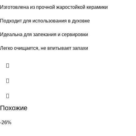
Изготовлена из прочной жаростойкой керамики
Подходит для использования в духовке
Идеальна для запекания и сервировки
Легко очищается, не впитывает запахи
Похожие
-26%