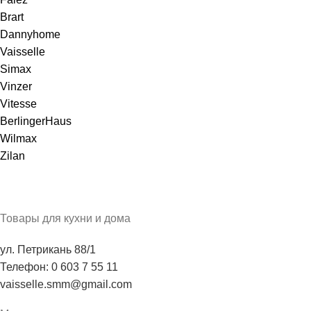
Brart
Dannyhome
Vaisselle
Simax
Vinzer
Vitesse
BerlingerHaus
Wilmax
Zilan
Товары для кухни и дома
ул. Петрикань 88/1
Телефон: 0 603 7 55 11
vaisselle.smm@gmail.com