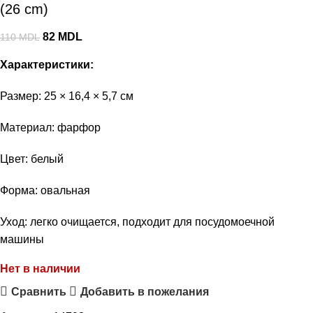
(26 cm)
82
MDL
110
MDL
Характеристики:
Размер: 25 × 16,4 × 5,7 см
Материал: фарфор
Цвет: белый
Форма: овальная
Уход: легко очищается, подходит для посудомоечной
машины
Нет в наличии
Сравнить
Добавить в пожелания