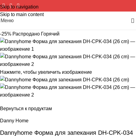
Skip to navigation
Skip to main content
Меню
-25%
Распродано
Горячий
Нажмите, чтобы увеличить изображение
Вернуться к продуктам
Danny Home
Dannyhome Форма для запекания DH-CPK-034