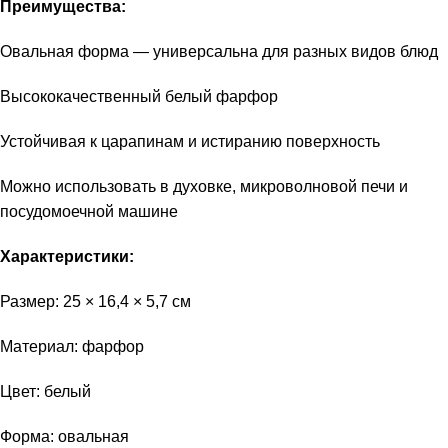
Преимущества:
Овальная форма — универсальна для разных видов блюд
Высококачественный белый фарфор
Устойчивая к царапинам и истиранию поверхность
Можно использовать в духовке, микроволновой печи и
посудомоечной машине
Характеристики:
Размер: 25 × 16,4 × 5,7 см
Материал: фарфор
Цвет: белый
Форма: овальная