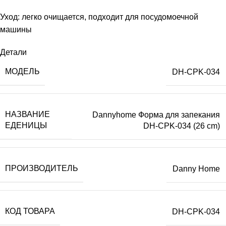
Уход: легко очищается, подходит для посудомоечной
машины
Детали
МОДЕЛЬ
DH-CPK-034
НАЗВАНИЕ
Dannyhome Форма для запекания
ЕДЕНИЦЫ
DH-CPK-034 (26 cm)
ПРОИЗВОДИТЕЛЬ
Danny Home
КОД ТОВАРА
DH-CPK-034