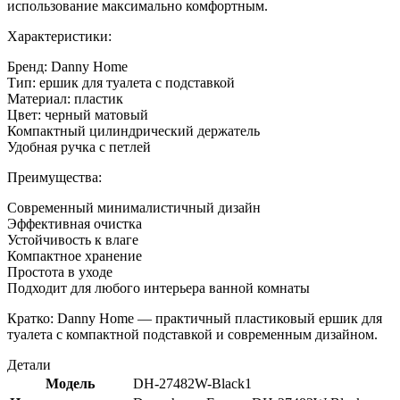
использование максимально комфортным.
Характеристики:
Бренд: Danny Home
Тип: ершик для туалета с подставкой
Материал: пластик
Цвет: черный матовый
Компактный цилиндрический держатель
Удобная ручка с петлей
Преимущества:
Современный минималистичный дизайн
Эффективная очистка
Устойчивость к влаге
Компактное хранение
Простота в уходе
Подходит для любого интерьера ванной комнаты
Кратко: Danny Home — практичный пластиковый ершик для
туалета с компактной подставкой и современным дизайном.
Детали
Модель
DH-27482W-Black1