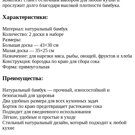
прослужит долго благодаря высокой плотности бамбука.
Характеристики:
Материал: натуральный бамбук
Количество: 2 доски в наборе
Размеры:
Большая доска — 43×30 см
Малая доска — 35×25 см
Назначение: для нарезки мяса, рыбы, овощей, фруктов и хлеба
Конструкция: бороздка по краю для сбора сока
Форма: прямоугольная
Преимущества:
Натуральный бамбук — прочный, износостойкий и
безопасный для здоровья
Два удобных размера для всех кухонных задач
Бортик по краю предотвращает растекание сока
Подходит для ежедневного использования
Лёгкие, удобные и простые в уходе
Стильный натуральный дизайн, который подходит к любой
кухне