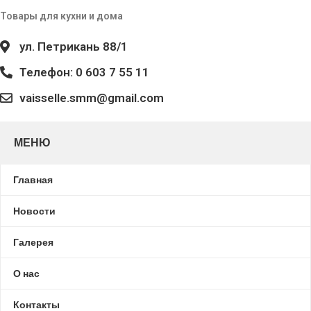
Товары для кухни и дома
ул. Петрикань 88/1
Телефон: 0 603 7 55 11
vaisselle.smm@gmail.com
МЕНЮ
Главная
Новости
Галерея
О нас
Контакты