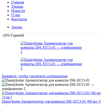
Главная
Товары
Новости
О нас
Контакты
Акции
-26%
Горячий
Нажмите, чтобы увеличить изображение
Dannyhome Ароматизатор для комнаты DH-AT13-01 (60 мл /3