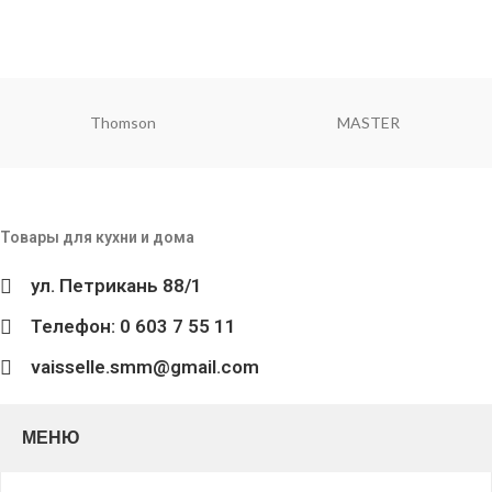
цвет поставляется
случайный
Thomson
MASTER
Товары для кухни и дома
ул. Петрикань 88/1
Телефон: 0 603 7 55 11
vaisselle.smm@gmail.com
МЕНЮ