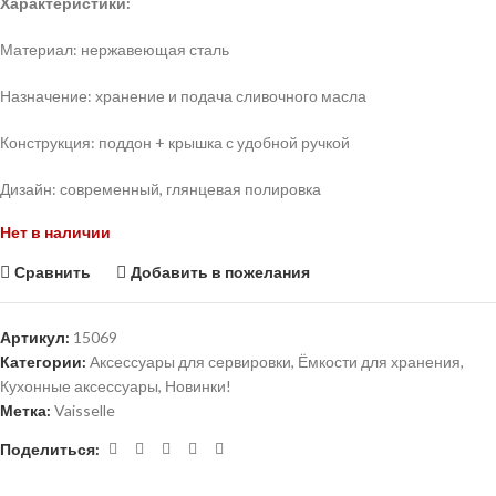
Характеристики:
Материал: нержавеющая сталь
Назначение: хранение и подача сливочного масла
Конструкция: поддон + крышка с удобной ручкой
Дизайн: современный, глянцевая полировка
Нет в наличии
Сравнить
Добавить в пожелания
Артикул:
15069
Категории:
Аксессуары для сервировки
,
Ёмкости для хранения
,
Кухонные аксессуары
,
Новинки!
Метка:
Vaisselle
Поделиться: