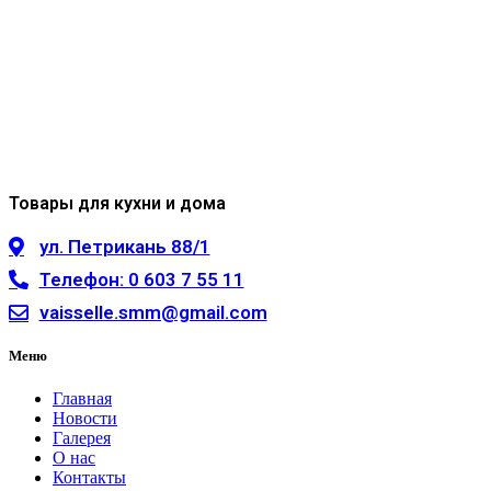
Товары для кухни и дома
ул. Петрикань 88/1
Телефон: 0 603 7 55 11
vaisselle.smm@gmail.com
Меню
Главная
Новости
Галерея
О нас
Контакты